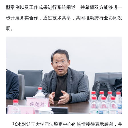
型案例以及工作成果进行系统阐述，并希望双方能够进一
步开展务实合作，通过技术共享，共同推动跨行业协同发
展。
张永对辽宁大学司法鉴定中心的热情接待表示感谢，并