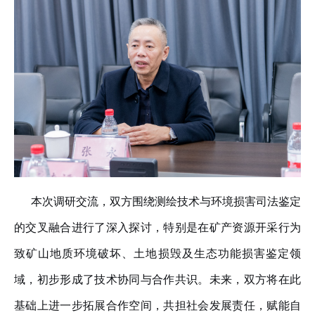
本次调研交流，双方围绕测绘技术与环境损害司法鉴定
的交叉融合进行了深入探讨，特别是在矿产资源开采行为
致矿山地质环境破坏、土地损毁及生态功能损害鉴定领
域，初步形成了技术协同与合作共识。未来，双方将在此
基础上进一步拓展合作空间，共担社会发展责任，赋能自