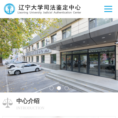
中心介绍
INTRODUCTION