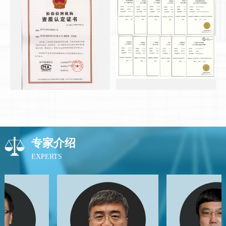
专家介绍
EXPERTS