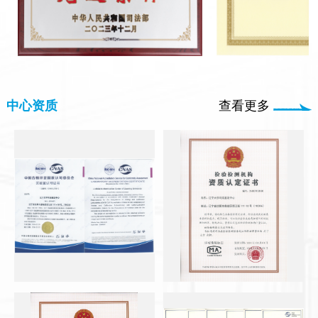
中心资质
查看更多