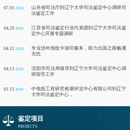
山东省司法厅到辽宁大学司法鉴定中心调研司
07.03
2026
法鉴定工作
江苏省司法鉴定行业代表团到辽宁大学司法鉴
04.29
2026
定中心开展专题调研
专业涉外指纹卡捺印服务，助力出国之路畅通
04.21
2026
无忧
沈阳市司法局领导到辽宁大学司法鉴定中心调
04.13
2026
研指导工作
中电投工程研究检测评定中心有限公司到辽宁
01.15
2026
大学司法鉴定中心...
鉴定项目
PROJECTS