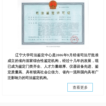
辽宁大学司法鉴定中心是2006年9月经省司法厅批准
成立的省内首家综合性鉴定机构，经过十几年的发展，现
已成为鉴定门类齐全、人才力量雄厚、仪器设备先进、鉴
定质量高、具有较高社会公信力、省内一流和国内具有广
泛影响力的司法鉴定机构。
查看更多