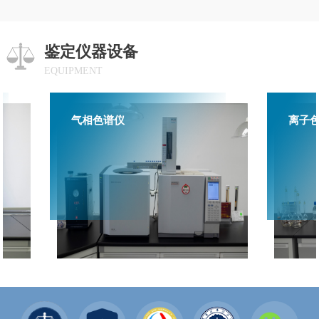
鉴定仪器设备
EQUIPMENT
气相色谱仪
离子色谱