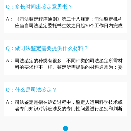
Q：多长时间出鉴定意见书？
A：
《司法鉴定程序通则》第二十八规定：司法鉴定机构
应当自司法鉴定委托书生效之日起30个工作日内完成
鉴定...
Q：做司法鉴定需要提供什么材料？
A：
司法鉴定的种类有很多，不同种类的司法鉴定所需材
料的要求也不一样。鉴定所需提供的材料通常为：委
托书...
Q：什么是司法鉴定？
A：
司法鉴定是指在诉讼过程中，鉴定人运用科学技术或
者专门知识对诉讼涉及的专门性问题进行鉴别和判断
并提...