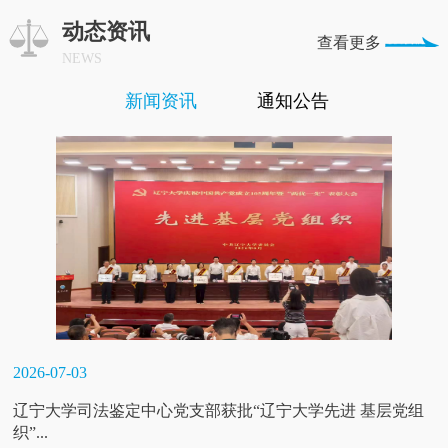
动态资讯
查看更多
NEWS
新闻资讯
通知公告
2026-07-03
辽宁大学司法鉴定中心党支部获批“辽宁大学先进 基层党组
织”...