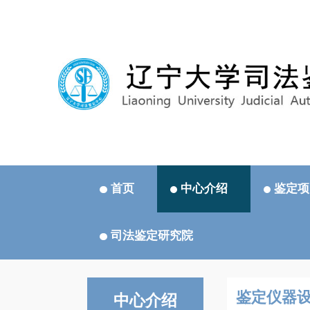
首页
中心介绍
鉴定项
司法鉴定研究院
鉴定仪器
中心介绍