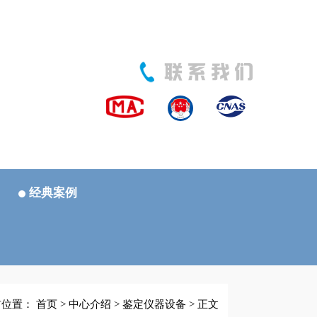
经典案例
前位置：
首页
>
中心介绍
>
鉴定仪器设备
> 正文