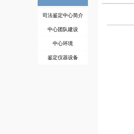
司法鉴定中心简介
中心团队建设
中心环境
鉴定仪器设备