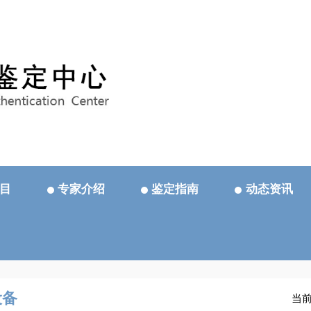
目
专家介绍
鉴定指南
动态资讯
设备
当