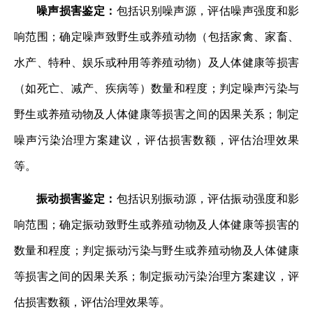
噪声损害鉴定：
包括识别噪声源，评估噪声强度和影
响范围；确定噪声致野生或养殖动物（包括家禽、家畜、
水产、特种、娱乐或种用等养殖动物）及人体健康等损害
（如死亡、减产、疾病等）数量和程度；判定噪声污染与
野生或养殖动物及人体健康等损害之间的因果关系；制定
噪声污染治理方案建议，评估损害数额，评估治理效果
等。
振动损害鉴定：
包括识别振动源，评估振动强度和影
响范围；确定振动致野生或养殖动物及人体健康等损害的
数量和程度；判定振动污染与野生或养殖动物及人体健康
等损害之间的因果关系；制定振动污染治理方案建议，评
估损害数额，评估治理效果等。