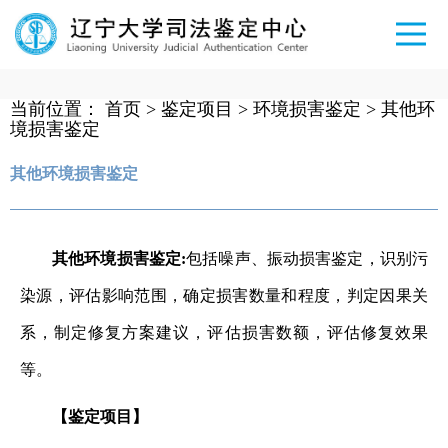
当前位置：
首页
>
鉴定项目
>
环境损害鉴定
>
其他环
境损害鉴定
其他环境损害鉴定
其他环境损害鉴定:
包括噪声、振动损害鉴定，识别污
染源，评估影响范围，确定损害数量和程度，判定因果关
系，制定修复方案建议，评估损害数额，评估修复效果
等。
【鉴定项目】