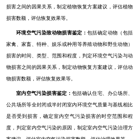
损害之间的因果关系，制定植物恢复方案建议，评估植物
损害数额，评估恢复效果等。
环境空气污染致动物损害鉴定：
包括确定动物（包括
家禽、家畜、特种、娱乐或种用等养殖动物和野生动物）
损害的时间、类型、范围和程度，判定环境空气污染与动
物损害之间的因果关系，制定动物恢复方案建议，评估动
物损害数额，评估恢复效果等。
室内空气污染损害鉴定：
包括确认住宅、办公场所、
公共场所等全封闭或半封闭室内环境空气质量与基线相比
是否受到损害，确定室内空气污染损害的时空范围和程
度，判定室内空气污染的原因，制定室内空气污染治理方