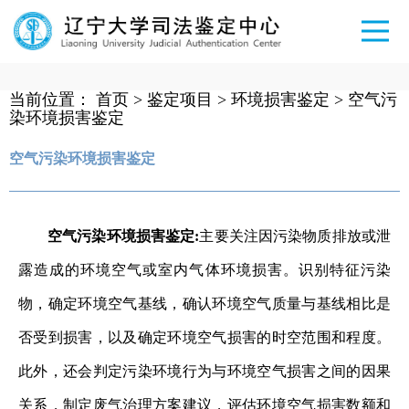
当前位置：
首页
>
鉴定项目
>
环境损害鉴定
>
空气污
染环境损害鉴定
空气污染环境损害鉴定
空气污染环境损害鉴定:
主要关注因污染物质排放或泄
露造成的环境空气或室内气体环境损害。识别特征污染
物，确定环境空气基线，确认环境空气质量与基线相比是
否受到损害，以及确定环境空气损害的时空范围和程度。
此外，还会判定污染环境行为与环境空气损害之间的因果
关系，制定废气治理方案建议，评估环境空气损害数额和