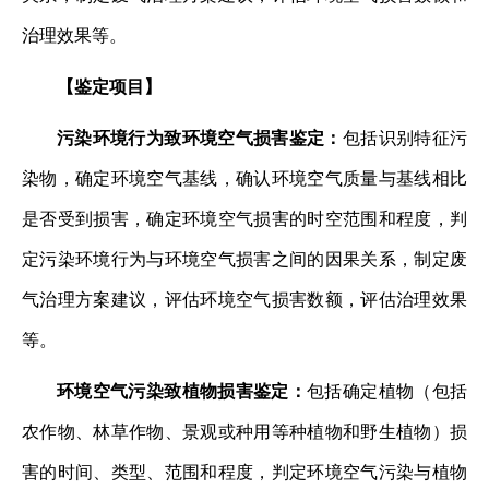
治理效果等。
【鉴定项目】
污染环境行为致环境空气损害鉴定：
包括识别特征污
染物，确定环境空气基线，确认环境空气质量与基线相比
是否受到损害，确定环境空气损害的时空范围和程度，判
定污染环境行为与环境空气损害之间的因果关系，制定废
气治理方案建议，评估环境空气损害数额，评估治理效果
等。
环境空气污染致植物损害鉴定：
包括确定植物（包括
农作物、林草作物、景观或种用等种植物和野生植物）损
害的时间、类型、范围和程度，判定环境空气污染与植物