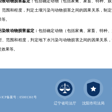
染致动物损害鉴定：
包括确定动物（包括家禽、家畜、特种、娱
、范围和程度，判定土壤污染与动物损害之间的因果关系，制定
果等。
污染致动物损害鉴定：
包括确定动物（包括家禽、家畜、特种、
型、范围和程度，判定地下水污染与动物损害之间的因果关系，
复效果等。
16 ICP备案号：05001361号
辽宁省司法厅
沈阳市司法局