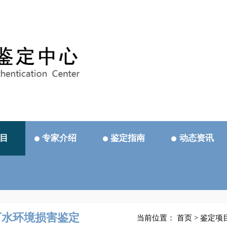
目
专家介绍
鉴定指南
动态资讯
下水环境损害鉴定
当前位置：
首页
>
鉴定项