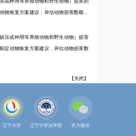
乐或种用等养殖动物和野生动物）损害的
动物恢复方案建议，评估动物损害数额，
娱乐或种用等养殖动物和野生动物）损害
制定动物恢复方案建议，评估动物损害数
【关闭】
辽宁大学
辽宁大学法学院
官方微信