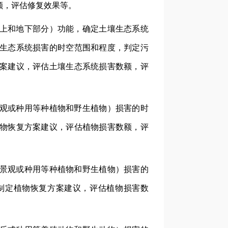
额，评估修复效果等。
上和地下部分）功能，确定土壤生态系统
生态系统损害的时空范围和程度，判定污
案建议，评估土壤生态系统损害数额，评
观或种用等种植物和野生植物）损害的时
物恢复方案建议，评估植物损害数额，评
景观或种用等种植物和野生植物）损害的
制定植物恢复方案建议，评估植物损害数