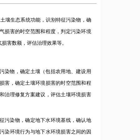
、土壤生态系统功能，识别特征污染物，确
气损害的时空范围和程度，判定污染环境
气损害数额，评估治理效果等。
污染物，确定土壤（包括农用地、建设用
损害，确定土壤环境损害的时空范围和程
和治理修复方案建议，评估土壤环境损害
征污染物，确定地下水环境基线，确认地
污染环境行为与地下水环境损害之间的因