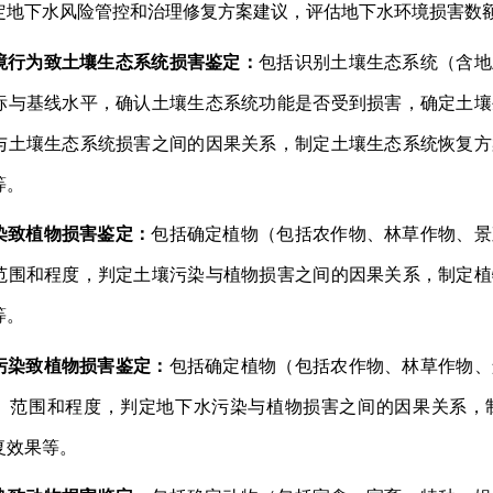
定地下水风险管控和治理修复方案建议，评估地下水环境损害数
境行为致土壤生态系统损害鉴定
：
包括识别土壤生态系统（含地
标与基线水平，确认土壤生态系统功能是否受到损害，确定土壤
与土壤生态系统损害之间的因果关系，制定土壤生态系统恢复方
等。
染致植物损害鉴定：
包括确定植物（包括农作物、林草作物、景
范围和程度，判定土壤污染与植物损害之间的因果关系，制定植
等。
污染致植物损害鉴定：
包括确定植物（包括农作物、林草作物、
、范围和程度，判定地下水污染与植物损害之间的因果关系，
复效果等。