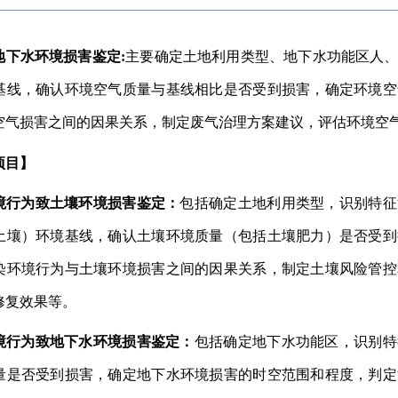
地下水环境损害鉴定:
主要确定土地利用类型、地下水功能区人
基线，确认环境空气质量与基线相比是否受到损害，确定环境空
空气损害之间的因果关系，制定废气治理方案建议，评估环境空
项目】
境行为致土壤环境损害鉴定：
包括确定土地利用类型，识别特征
土壤）环境基线，确认土壤环境质量（包括土壤肥力）是否受到
染环境行为与土壤环境损害之间的因果关系，制定土壤风险管控
修复效果等。
境行为致地下水环境损害鉴定
：
包括确定地下水功能区，识别特
量是否受到损害，确定地下水环境损害的时空范围和程度，判定