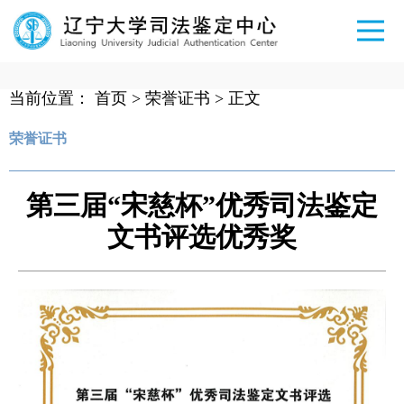
当前位置：
首页
>
荣誉证书
> 正文
荣誉证书
第三届“宋慈杯”优秀司法鉴定
文书评选优秀奖