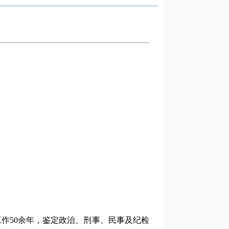
工作50余年，鉴定政治、刑事、民事及纪检