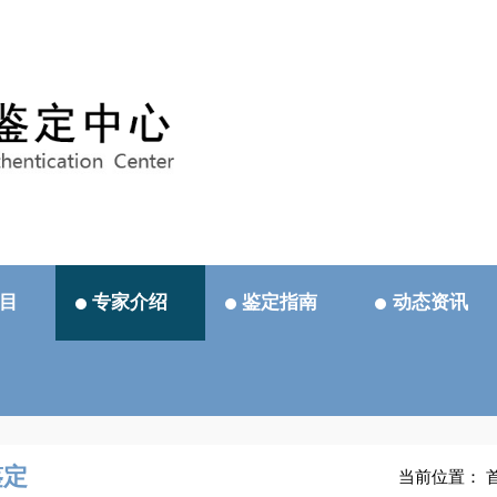
目
专家介绍
鉴定指南
动态资讯
鉴定
当前位置：