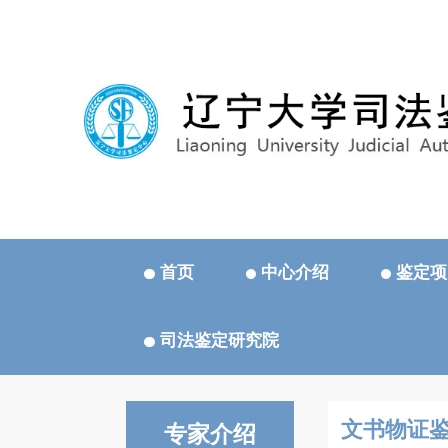
首页
中心介绍
鉴定项
司法鉴定研究院
文书物证
专家介绍