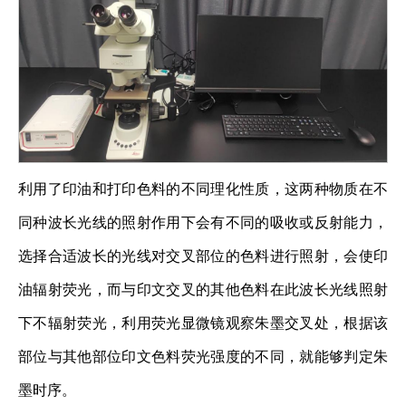
利用了印油和打印色料的不同理化性质，这两种物质在不
同种波长光线的照射作用下会有不同的吸收或反射能力，
选择合适波长的光线对交叉部位的色料进行照射，会使印
油辐射荧光，而与印文交叉的其他色料在此波长光线照射
下不辐射荧光，利用荧光显微镜观察朱墨交叉处，根据该
部位与其他部位印文色料荧光强度的不同，就能够判定朱
墨时序。