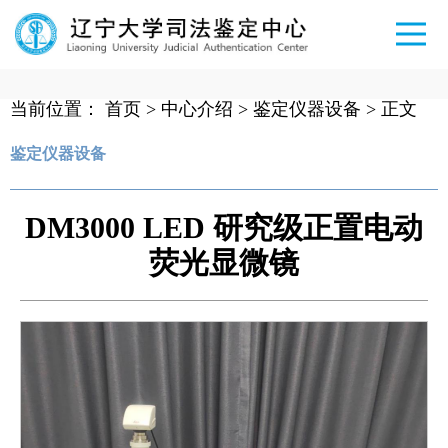
当前位置：
首页
>
中心介绍
>
鉴定仪器设备
> 正文
鉴定仪器设备
DM3000 LED 研究级正置电动
荧光显微镜