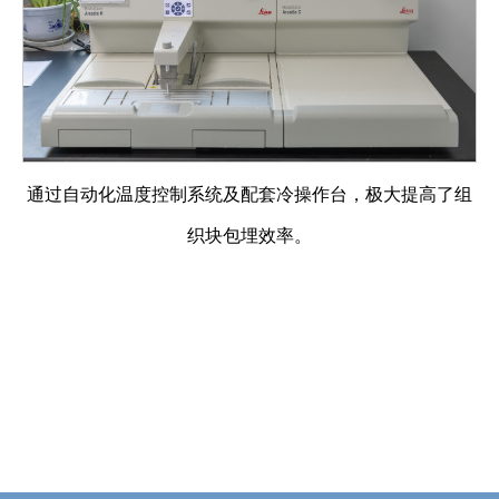
通过自动化温度控制系统及配套冷操作台，极大提高了组
织块包埋效率。