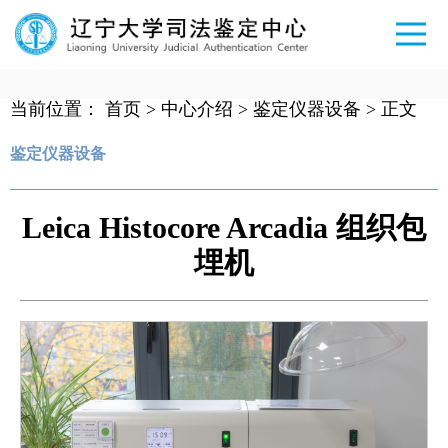
当前位置：
首页
>
中心介绍
>
鉴定仪器设备
> 正文
鉴定仪器设备
Leica Histocore Arcadia 组织包
埋机