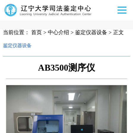
当前位置：
首页
>
中心介绍
>
鉴定仪器设备
> 正文
鉴定仪器设备
AB3500测序仪