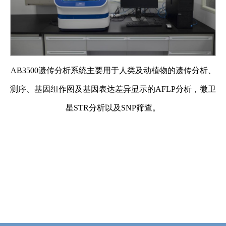
AB3500遗传分析系统主要用于人类及动植物的遗传分析、
测序、基因组作图及基因表达差异显示的AFLP分析，微卫
星STR分析以及SNP筛查。