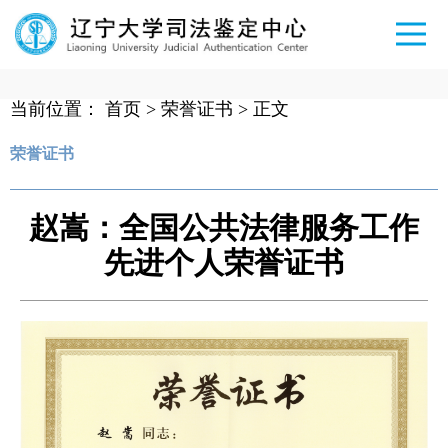
当前位置：
首页
>
荣誉证书
> 正文
荣誉证书
赵嵩：全国公共法律服务工作
先进个人荣誉证书