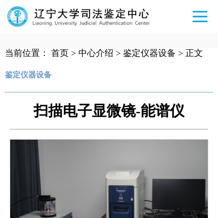
当前位置：
首页
>
中心介绍
>
鉴定仪器设备
> 正文
鉴定仪器设备
扫描电子显微镜-能谱仪