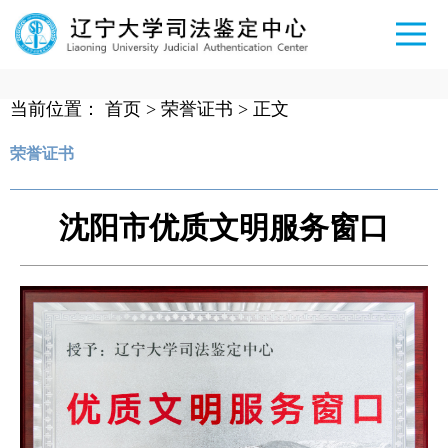
当前位置：
首页
>
荣誉证书
> 正文
荣誉证书
沈阳市优质文明服务窗口