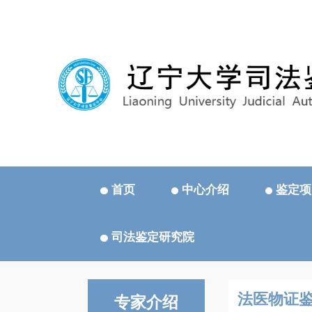
首页
中心介绍
鉴定项
司法鉴定研究院
法医物证
专家介绍