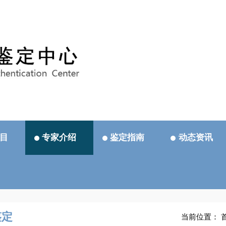
目
专家介绍
鉴定指南
动态资讯
鉴定
当前位置：