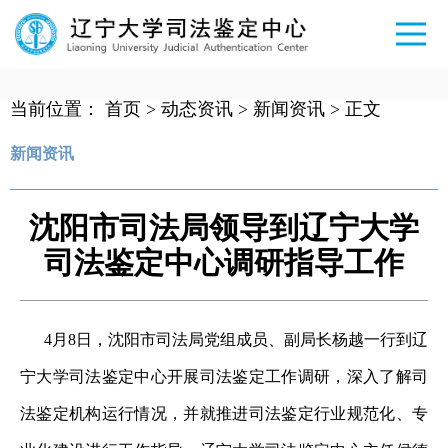
当前位置：
首页
>
动态资讯
>
新闻资讯
> 正文
新闻资讯
沈阳市司法局领导到辽宁大学
司法鉴定中心调研指导工作
4月8日，沈阳市司法局党组成员、副局长杨越一行到辽
宁大学司法鉴定中心开展司法鉴定工作调研，深入了解司
法鉴定机构运行情况，并就推进司法鉴定行业规范化、专