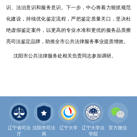
识、法治意识和服务意识。下一步，中心将着力狠抓规范
化建设，持续优化鉴定流程，严把鉴定质量关口，坚决杜
绝虚假鉴定案件，以更高的专业水准和更优的服务品质擦
亮司法鉴定品牌，
助推全市公共法律服务事业提质增效
。
沈阳市公共法律服务处相关负责同志参加调研。
辽宁省司法
沈阳市司法
辽宁大学
辽宁大学法
官方微信
厅
局
学院